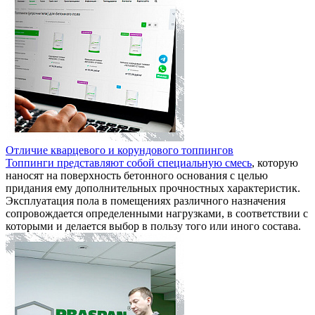
Отличие кварцевого и корундового топпингов
Топпинги представляют собой специальную смесь
, которую
наносят на поверхность бетонного основания с целью
придания ему дополнительных прочностных характеристик.
Эксплуатация пола в помещениях различного назначения
сопровождается определенными нагрузками, в соответствии с
которыми и делается выбор в пользу того или иного состава.