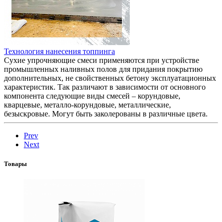
Технология нанесения топпинга
Сухие упрочняющие смеси применяются при устройстве
промышленных наливных полов для придания покрытию
дополнительных, не свойственных бетону эксплуатационных
характеристик. Так различают в зависимости от основного
компонента следующие виды смесей – корундовые,
кварцевые, металло-корундовые, металлические,
безыскровые. Могут быть заколерованы в различные цвета.
Prev
Next
Товары