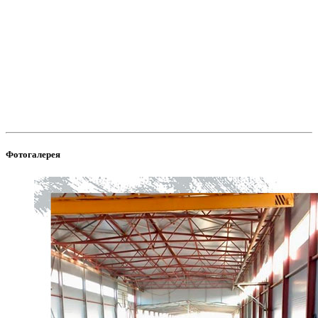
Фотогалерея