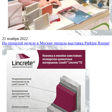
21 ноября 2022
На прошлой неделе в Москве прошла выставка Parking Russia!