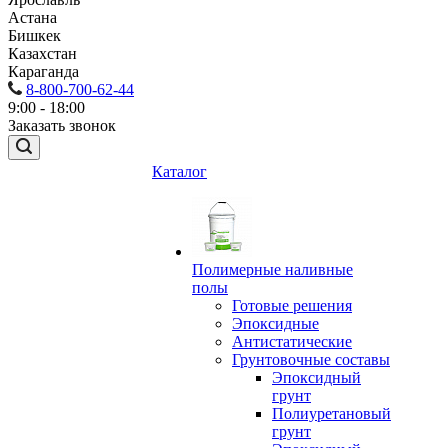
Астана
Бишкек
Казахстан
Караганда
8-800-700-62-44
9:00 - 18:00
Заказать звонок
Каталог
Полимерные наливные
полы
Готовые решения
Эпоксидные
Антистатические
Грунтовочные составы
Эпоксидный
грунт
Полиуретановый
грунт