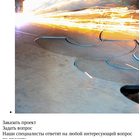
Заказать проект
Задать вопрос
Наши специалисты ответят на любой интересующий вопрос