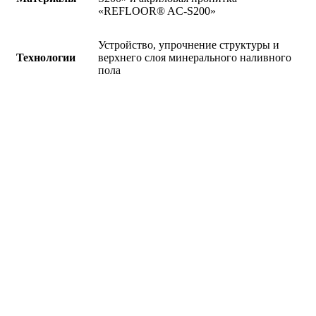
«REFLOOR® AC-S200»
Устройство, упрочнение структуры и
Технологии
верхнего слоя минерального наливного
пола