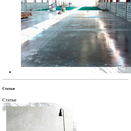
Статьи
Статьи