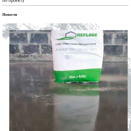
по проекту
Новости