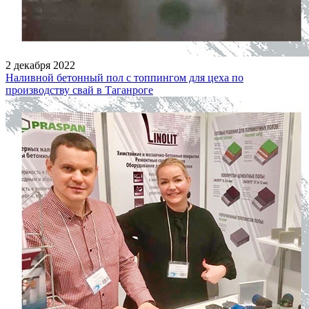
2 декабря 2022
Наливной бетонный пол с топпингом для цеха по
производству свай в Таганроге