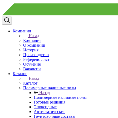
Компания
Назад
Компания
О компании
История
Производство
Референс-лист
Обучение
Вакансии
Каталог
Назад
Каталог
Полимерные наливные полы
Назад
Полимерные наливные полы
Готовые решения
Эпоксидные
Антистатические
Грунтовочные составы