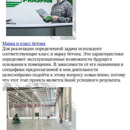
Марка и класс бетона
Для реализации определенной задачи используют
соответствующие класс и марку бетона. Эти характеристики
определяют эксплуатационные возможности будущего
основания в помещении. В зависимости от его назначения и
специфики предполагаемой в нем деятельности
целесообразно подойти к этому вопросу осмысленно, потому
что этот этап проекта является базой успешного результата.