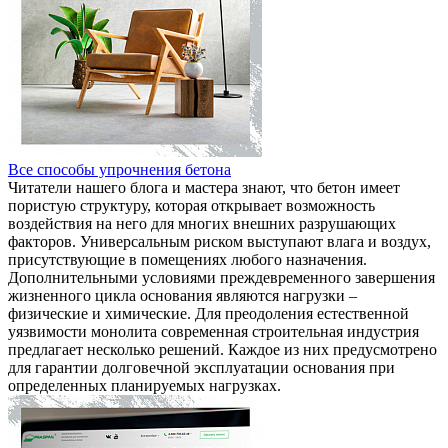
Все способы упрочнения бетона
Читатели нашего блога и мастера знают, что бетон имеет
пористую структуру, которая открывает возможность
воздействия на него для многих внешних разрушающих
факторов. Универсальным риском выступают влага и воздух,
присутствующие в помещениях любого назначения.
Дополнительными условиями преждевременного завершения
жизненного цикла основания являются нагрузки –
физические и химические. Для преодоления естественной
уязвимости монолита современная строительная индустрия
предлагает несколько решений. Каждое из них предусмотрено
для гарантии долговечной эксплуатации основания при
определенных планируемых нагрузках.