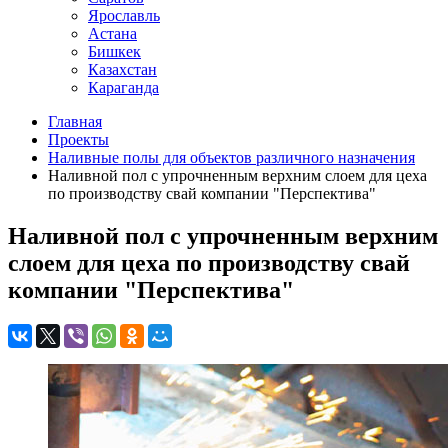
Ярославль
Астана
Бишкек
Казахстан
Караганда
Главная
Проекты
Наливные полы для объектов различного назначения
Наливной пол с упрочненным верхним слоем для цеха
по производству свай компании "Перспектива"
Наливной пол с упрочненным верхним
слоем для цеха по производству свай
компании "Перспектива"