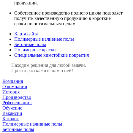
продукции.
Собственное производство полного цикла позволяет
получить качественную продукцию в короткие
сроки по оптимальным ценам.
Карта сайта
Полимерные наливные полы
Бетонные полы
Полимерные краски
Специальные химстойкие покрытия
Находим решения для любой задачи.
Просто расскажите нам о ней!
Компания
О компании
История
Производство
Референс-лист
Обучение
Вакансии
Каталог
Полимерные наливные полы
Бетонные полы