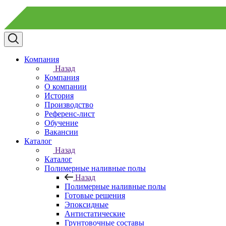
Компания
Назад
Компания
О компании
История
Производство
Референс-лист
Обучение
Вакансии
Каталог
Назад
Каталог
Полимерные наливные полы
Назад
Полимерные наливные полы
Готовые решения
Эпоксидные
Антистатические
Грунтовочные составы