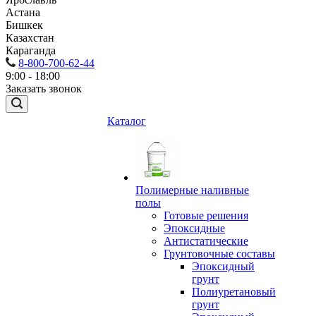
Астана
Бишкек
Казахстан
Караганда
8-800-700-62-44
9:00 - 18:00
Заказать звонок
Каталог
Полимерные наливные
полы
Готовые решения
Эпоксидные
Антистатические
Грунтовочные составы
Эпоксидный
грунт
Полиуретановый
грунт