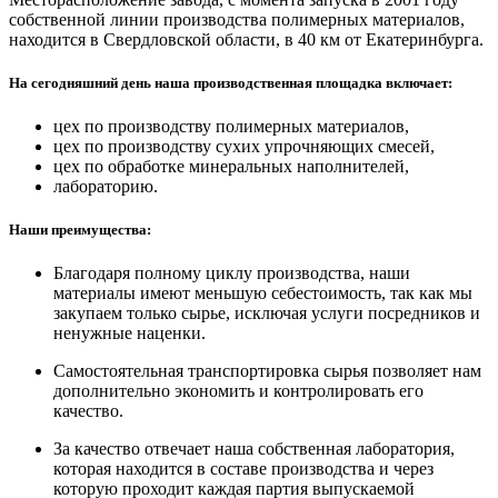
собственной линии производства полимерных материалов,
находится в Свердловской области, в 40 км от Екатеринбурга.
На сегодняшний день наша производственная площадка включает:
цех по производству полимерных материалов,
цех по производству сухих упрочняющих смесей,
цех по обработке минеральных наполнителей,
лабораторию.
Наши преимущества:
Благодаря полному циклу производства, наши
материалы имеют меньшую себестоимость, так как мы
закупаем только сырье, исключая услуги посредников и
ненужные наценки.
Самостоятельная транспортировка сырья позволяет нам
дополнительно экономить и контролировать его
качество.
За качество отвечает наша собственная лаборатория,
которая находится в составе производства и через
которую проходит каждая партия выпускаемой