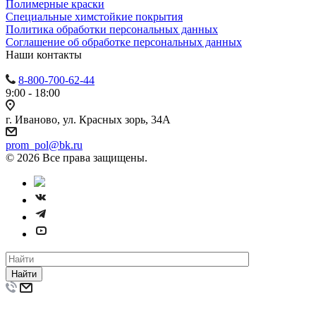
Полимерные краски
Специальные химстойкие покрытия
Политика обработки персональных данных
Cоглашение об обработке персональных данных
Наши контакты
8-800-700-62-44
9:00 - 18:00
г. Иваново, ул. Красных зорь, 34А
prom_pol@bk.ru
© 2026 Все права защищены.
Найти