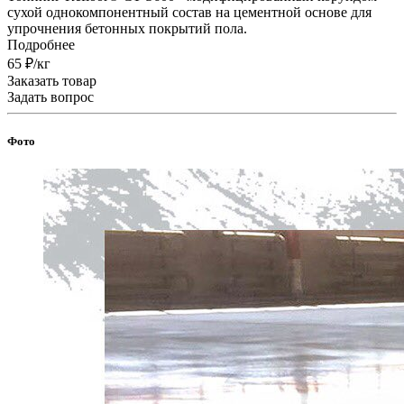
сухой однокомпонентный состав на цементной основе для
упрочнения бетонных покрытий пола.
Подробнее
65 ₽/кг
Заказать товар
Задать вопрос
Фото