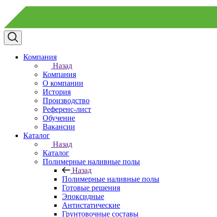
Компания
Назад
Компания
О компании
История
Производство
Референс-лист
Обучение
Вакансии
Каталог
Назад
Каталог
Полимерные наливные полы
Назад
Полимерные наливные полы
Готовые решения
Эпоксидные
Антистатические
Грунтовочные составы