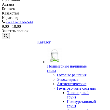
Астана
Бишкек
Казахстан
Караганда
8-800-700-62-44
9:00 - 18:00
Заказать звонок
Каталог
Полимерные наливные
полы
Готовые решения
Эпоксидные
Антистатические
Грунтовочные составы
Эпоксидный
грунт
Полиуретановый
грунт