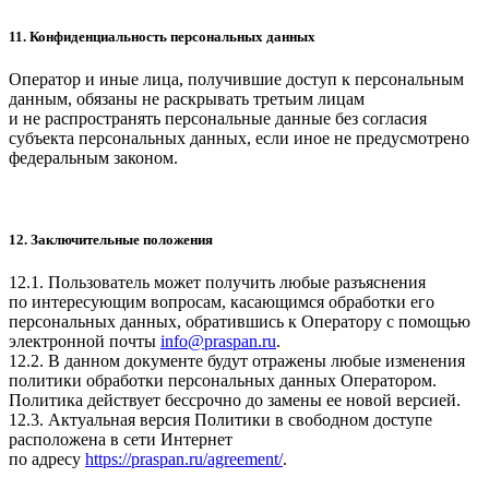
11. Конфиденциальность персональных данных
Оператор и иные лица, получившие доступ к персональным
данным, обязаны не раскрывать третьим лицам
и не распространять персональные данные без согласия
субъекта персональных данных, если иное не предусмотрено
федеральным законом.
12. Заключительные положения
12.1. Пользователь может получить любые разъяснения
по интересующим вопросам, касающимся обработки его
персональных данных, обратившись к Оператору с помощью
электронной почты
info@praspan.ru
.
12.2. В данном документе будут отражены любые изменения
политики обработки персональных данных Оператором.
Политика действует бессрочно до замены ее новой версией.
12.3. Актуальная версия Политики в свободном доступе
расположена в сети Интернет
по адресу
https://praspan.ru/agreement/
.