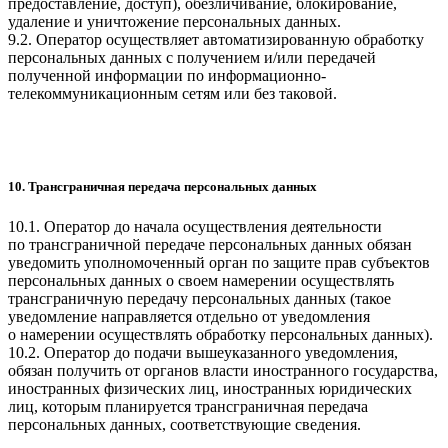
предоставление, доступ), обезличивание, блокирование,
удаление и уничтожение персональных данных.
9.2. Оператор осуществляет автоматизированную обработку
персональных данных с получением и/или передачей
полученной информации по информационно-
телекоммуникационным сетям или без таковой.
10. Трансграничная передача персональных данных
10.1. Оператор до начала осуществления деятельности
по трансграничной передаче персональных данных обязан
уведомить уполномоченный орган по защите прав субъектов
персональных данных о своем намерении осуществлять
трансграничную передачу персональных данных (такое
уведомление направляется отдельно от уведомления
о намерении осуществлять обработку персональных данных).
10.2. Оператор до подачи вышеуказанного уведомления,
обязан получить от органов власти иностранного государства,
иностранных физических лиц, иностранных юридических
лиц, которым планируется трансграничная передача
персональных данных, соответствующие сведения.