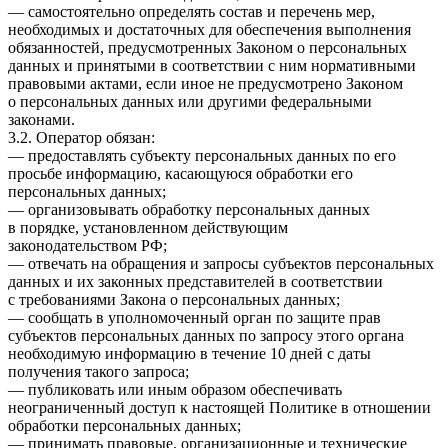
— самостоятельно определять состав и перечень мер,
необходимых и достаточных для обеспечения выполнения
обязанностей, предусмотренных Законом о персональных
данных и принятыми в соответствии с ним нормативными
правовыми актами, если иное не предусмотрено Законом
о персональных данных или другими федеральными
законами.
3.2. Оператор обязан:
— предоставлять субъекту персональных данных по его
просьбе информацию, касающуюся обработки его
персональных данных;
— организовывать обработку персональных данных
в порядке, установленном действующим
законодательством РФ;
— отвечать на обращения и запросы субъектов персональных
данных и их законных представителей в соответствии
с требованиями Закона о персональных данных;
— сообщать в уполномоченный орган по защите прав
субъектов персональных данных по запросу этого органа
необходимую информацию в течение 10 дней с даты
получения такого запроса;
— публиковать или иным образом обеспечивать
неограниченный доступ к настоящей Политике в отношении
обработки персональных данных;
— принимать правовые, организационные и технические