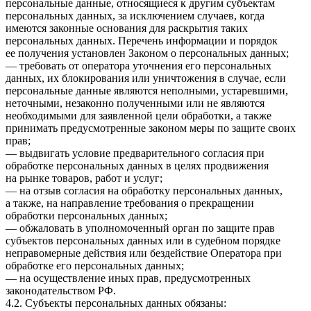
персональные данные, относящиеся к другим субъектам
персональных данных, за исключением случаев, когда
имеются законные основания для раскрытия таких
персональных данных. Перечень информации и порядок
ее получения установлен Законом о персональных данных;
— требовать от оператора уточнения его персональных
данных, их блокирования или уничтожения в случае, если
персональные данные являются неполными, устаревшими,
неточными, незаконно полученными или не являются
необходимыми для заявленной цели обработки, а также
принимать предусмотренные законом меры по защите своих
прав;
— выдвигать условие предварительного согласия при
обработке персональных данных в целях продвижения
на рынке товаров, работ и услуг;
— на отзыв согласия на обработку персональных данных,
а также, на направление требования о прекращении
обработки персональных данных;
— обжаловать в уполномоченный орган по защите прав
субъектов персональных данных или в судебном порядке
неправомерные действия или бездействие Оператора при
обработке его персональных данных;
— на осуществление иных прав, предусмотренных
законодательством РФ.
4.2. Субъекты персональных данных обязаны: