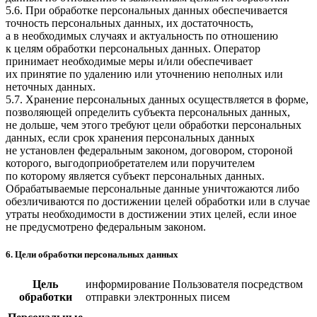
5.6. При обработке персональных данных обеспечивается
точность персональных данных, их достаточность,
а в необходимых случаях и актуальность по отношению
к целям обработки персональных данных. Оператор
принимает необходимые меры и/или обеспечивает
их принятие по удалению или уточнению неполных или
неточных данных.
5.7. Хранение персональных данных осуществляется в форме,
позволяющей определить субъекта персональных данных,
не дольше, чем этого требуют цели обработки персональных
данных, если срок хранения персональных данных
не установлен федеральным законом, договором, стороной
которого, выгодоприобретателем или поручителем
по которому является субъект персональных данных.
Обрабатываемые персональные данные уничтожаются либо
обезличиваются по достижении целей обработки или в случае
утраты необходимости в достижении этих целей, если иное
не предусмотрено федеральным законом.
6. Цели обработки персональных данных
Цель
информирование Пользователя посредством
обработки
отправки электронных писем