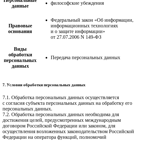
Персональные
философские убеждения
данные
Федеральный закон «Об информации,
Правовые
информационных технологиях
основания
и о защите информации»
от 27.07.2006 N 149-ФЗ
Виды
обработки
Передача персональных данных
персональных
данных
7. Условия обработки персональных данных
7.1. Обработка персональных данных осуществляется
с согласия субъекта персональных данных на обработку его
персональных данных.
7.2. Обработка персональных данных необходима для
достижения целей, предусмотренных международным
договором Российской Федерации или законом, для
осуществления возложенных законодательством Российской
Федерации на оператора функций, полномочий