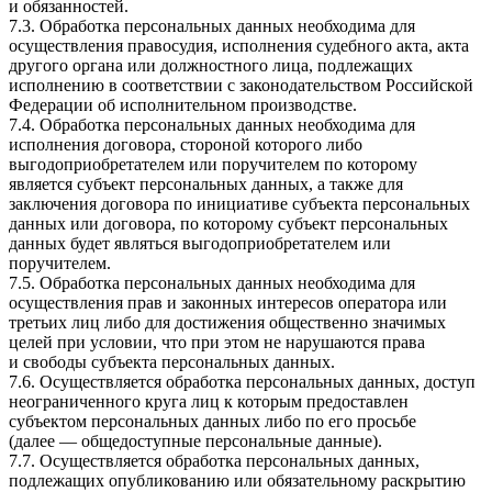
и обязанностей.
7.3. Обработка персональных данных необходима для
осуществления правосудия, исполнения судебного акта, акта
другого органа или должностного лица, подлежащих
исполнению в соответствии с законодательством Российской
Федерации об исполнительном производстве.
7.4. Обработка персональных данных необходима для
исполнения договора, стороной которого либо
выгодоприобретателем или поручителем по которому
является субъект персональных данных, а также для
заключения договора по инициативе субъекта персональных
данных или договора, по которому субъект персональных
данных будет являться выгодоприобретателем или
поручителем.
7.5. Обработка персональных данных необходима для
осуществления прав и законных интересов оператора или
третьих лиц либо для достижения общественно значимых
целей при условии, что при этом не нарушаются права
и свободы субъекта персональных данных.
7.6. Осуществляется обработка персональных данных, доступ
неограниченного круга лиц к которым предоставлен
субъектом персональных данных либо по его просьбе
(далее — общедоступные персональные данные).
7.7. Осуществляется обработка персональных данных,
подлежащих опубликованию или обязательному раскрытию