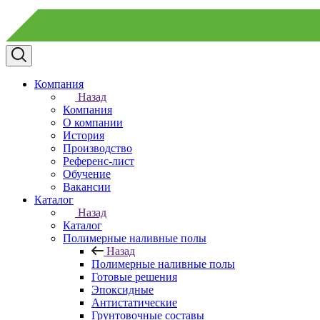
Компания
Назад
Компания
О компании
История
Производство
Референс-лист
Обучение
Вакансии
Каталог
Назад
Каталог
Полимерные наливные полы
Назад
Полимерные наливные полы
Готовые решения
Эпоксидные
Антистатические
Грунтовочные составы