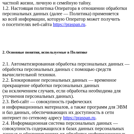
частной жизни, личную и семейную тайну.
1.2. Настоящая политика Оператора в отношении обработки
персональных данных (далее — Политика) применяется
ко всей информации, которую Оператор может получить
о посетителях веб-сайта
https://praspan.ru
.
2. Основные понятия, используемые в Политике
2.1. Автоматизированная обработка персональных данных —
обработка персональных данных с помощью средств
вычислительной техники.
2.2. Блокирование персональных данных — временное
прекращение обработки персональных данных
(за исключением случаев, если обработка необходима для
уточнения персональных данных).
2.3. Веб-сайт — совокупность графических
и информационных материалов, а также программ для ЭВМ
и баз данных, обеспечивающих их доступность в сети
интернет по сетевому адресу
https://praspan.ru
.
2.4. Информационная система персональных данных —
совокупность содержащихся в базах данных персональных
данных и обеспечивающих их обработку информационных