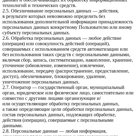
технологий и технических средств.
2.5. Обезличивание персональных данных — действия,
в результате которых невозможно определить без
использования дополнительной информации принадлежность
персональных данных конкретному Пользователю или иному
субъекту персональных данных.
2.6. Обработка персональных данных — любое действие
(операция) или совокупность действий (операций),
совершаемых с использованием средств автоматизации или
без использования таких средств с персональными данными,
включая сбор, запись, систематизацию, накопление, хранение,
уточнение (обновление, изменение), извлечение,
использование, передачу (распространение, предоставление,
доступ), обезличивание, блокирование, удаление,
уничтожение персональных данных.
2.7. Оператор — государственный орган, муниципальный
орган, юридическое или физическое лицо, самостоятельно или
совместно с другими лицами организующие и/
или осуществляющие обработку персональных данных,
а также определяющие цели обработки персональных данных,
состав персональных данных, подлежащих обработке,
действия (операции), совершаемые с персональными
данными.
2.8. Персональные данные — любая информация,