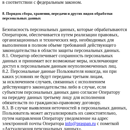
в соответствии с федеральным законом.
8. Порядок сбора, хранения, передачи и других видов обработки
персональных данных
Безопасность персональных данных, которые обрабатываются
Оператором, обеспечивается путем реализации правовых,
организационных и технических мер, необходимых для
выполнения в полном объеме требований действующего
законодательства в области защиты персональных данных.
8.1. Оператор обеспечивает сохранность персональных
данных и принимает все возможные меры, исключающие
доступ к персональным данным неуполномоченных лиц.
8.2. Персональные данные Пользователя никогда, ни при
каких условиях не будут переданы третьим лицам,
за исключением случаев, связанных с исполнением
действующего законодательства либо в случае, если
субъектом персональных данных дано согласие Оператору
на передачу данных третьему лицу для исполнения
обязательств по гражданско-правовому договору.
8.3. В случае выявления неточностей в персональных данных,
Пользователь может актуализировать их самостоятельно,
путем направления Оператору уведомление на адрес
электронной почты Оператора
info@praspan.ru
с пометкой
«Актуализация персональных данных».