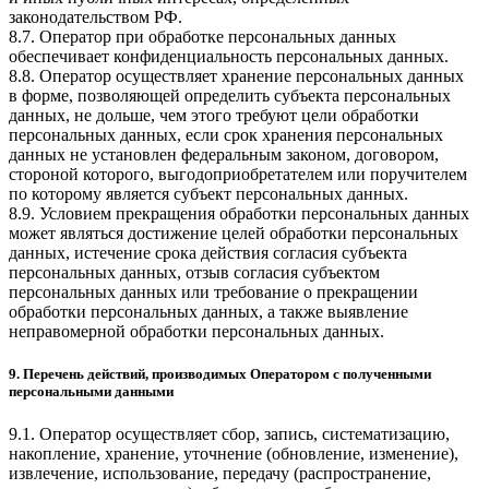
законодательством РФ.
8.7. Оператор при обработке персональных данных
обеспечивает конфиденциальность персональных данных.
8.8. Оператор осуществляет хранение персональных данных
в форме, позволяющей определить субъекта персональных
данных, не дольше, чем этого требуют цели обработки
персональных данных, если срок хранения персональных
данных не установлен федеральным законом, договором,
стороной которого, выгодоприобретателем или поручителем
по которому является субъект персональных данных.
8.9. Условием прекращения обработки персональных данных
может являться достижение целей обработки персональных
данных, истечение срока действия согласия субъекта
персональных данных, отзыв согласия субъектом
персональных данных или требование о прекращении
обработки персональных данных, а также выявление
неправомерной обработки персональных данных.
9. Перечень действий, производимых Оператором с полученными
персональными данными
9.1. Оператор осуществляет сбор, запись, систематизацию,
накопление, хранение, уточнение (обновление, изменение),
извлечение, использование, передачу (распространение,