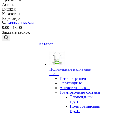
Астана
Бишкек
Казахстан
Караганда
8-800-700-62-44
9:00 - 18:00
Заказать звонок
Каталог
Полимерные наливные
полы
Готовые решения
Эпоксидные
Антистатические
Грунтовочные составы
Эпоксидный
грунт
Полиуретановый
грунт