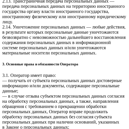
2.13. Трансграничная передача персональных данных —
передача персональных данных на территорию иностранного
государства органу власти иностранного государства,
иностранному физическому или иностранному юридическому
лицу.
2.14. Уничтожение персональных данных — любые действия,
в результате которых персональные данные уничтожаются
безвозвратно с невозможностью дальнейшего восстановления
содержания персональных данных в информационной
системе персональных данных и/или уничтожаются
материальные носители персональных данных.
3. Основные права и обязанности Оператора
3.1. Оператор имеет право:
— получать от субъекта персональных данных достоверные
информацию и/или документы, содержащие персональные
данные;
— в случае отзыва субъектом персональных данных согласия
на обработку персональных данных, а также, направления
обращения с требованием о прекращении обработки
персональных данных, Оператор вправе продолжить
обработку персональных данных без согласия субъекта
персональных данных при наличии оснований, указанных
в Законе о персональных данных;