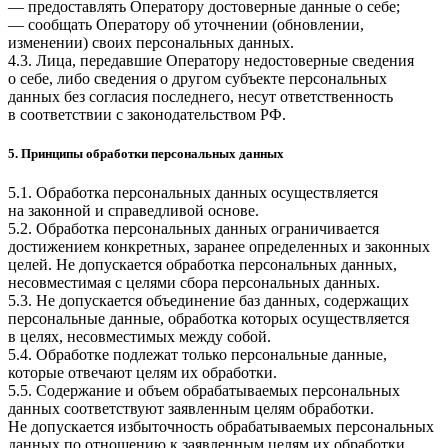
— предоставлять Оператору достоверные данные о себе;
— сообщать Оператору об уточнении (обновлении,
изменении) своих персональных данных.
4.3. Лица, передавшие Оператору недостоверные сведения
о себе, либо сведения о другом субъекте персональных
данных без согласия последнего, несут ответственность
в соответствии с законодательством РФ.
5. Принципы обработки персональных данных
5.1. Обработка персональных данных осуществляется
на законной и справедливой основе.
5.2. Обработка персональных данных ограничивается
достижением конкретных, заранее определенных и законных
целей. Не допускается обработка персональных данных,
несовместимая с целями сбора персональных данных.
5.3. Не допускается объединение баз данных, содержащих
персональные данные, обработка которых осуществляется
в целях, несовместимых между собой.
5.4. Обработке подлежат только персональные данные,
которые отвечают целям их обработки.
5.5. Содержание и объем обрабатываемых персональных
данных соответствуют заявленным целям обработки.
Не допускается избыточность обрабатываемых персональных
данных по отношению к заявленным целям их обработки.