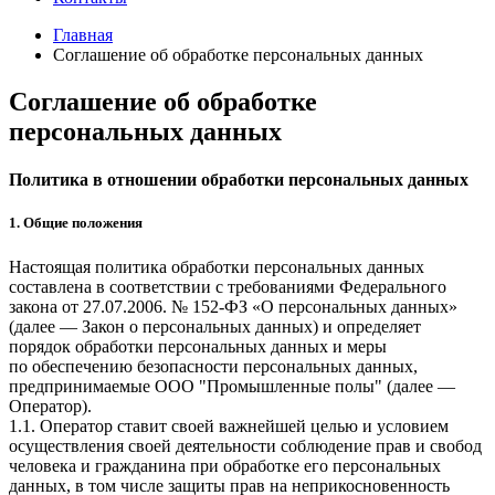
Главная
Cоглашение об обработке персональных данных
Cоглашение об обработке
персональных данных
Политика в отношении обработки персональных данных
1. Общие положения
Настоящая политика обработки персональных данных
составлена в соответствии с требованиями Федерального
закона от 27.07.2006. № 152-ФЗ «О персональных данных»
(далее — Закон о персональных данных) и определяет
порядок обработки персональных данных и меры
по обеспечению безопасности персональных данных,
предпринимаемые ООО "Промышленные полы" (далее —
Оператор).
1.1. Оператор ставит своей важнейшей целью и условием
осуществления своей деятельности соблюдение прав и свобод
человека и гражданина при обработке его персональных
данных, в том числе защиты прав на неприкосновенность