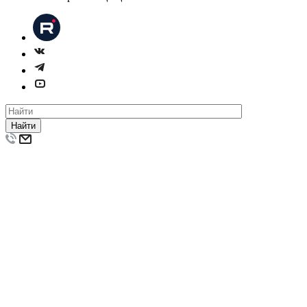
Найти