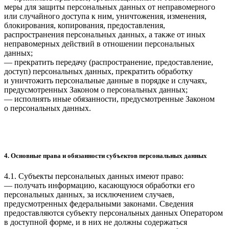
меры для защиты персональных данных от неправомерного
или случайного доступа к ним, уничтожения, изменения,
блокирования, копирования, предоставления,
распространения персональных данных, а также от иных
неправомерных действий в отношении персональных
данных;
— прекратить передачу (распространение, предоставление,
доступ) персональных данных, прекратить обработку
и уничтожить персональные данные в порядке и случаях,
предусмотренных Законом о персональных данных;
— исполнять иные обязанности, предусмотренные Законом
о персональных данных.
4. Основные права и обязанности субъектов персональных данных
4.1. Субъекты персональных данных имеют право:
— получать информацию, касающуюся обработки его
персональных данных, за исключением случаев,
предусмотренных федеральными законами. Сведения
предоставляются субъекту персональных данных Оператором
в доступной форме, и в них не должны содержаться