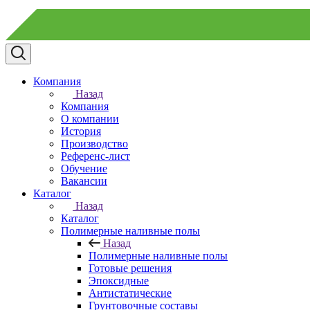
Компания
Назад
Компания
О компании
История
Производство
Референс-лист
Обучение
Вакансии
Каталог
Назад
Каталог
Полимерные наливные полы
Назад
Полимерные наливные полы
Готовые решения
Эпоксидные
Антистатические
Грунтовочные составы