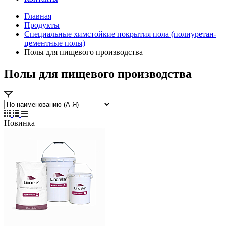
Главная
Продукты
Специальные химстойкие покрытия пола (полиуретан-
цементные полы)
Полы для пищевого производства
Полы для пищевого производства
Новинка