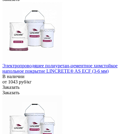
Электропроводящее полиуретан-цементное химстойкое
напольное покрытие LINCRETE® AS ECF (3-6 мм)
В наличии
от 1043
руб
/кг
Заказать
Заказать