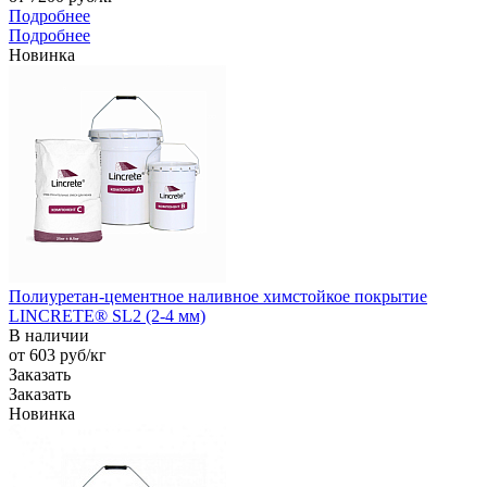
Подробнее
Подробнее
Новинка
Полиуретан-цементное наливное химстойкое покрытие
LINCRETE® SL2 (2-4 мм)
В наличии
от 603
руб
/кг
Заказать
Заказать
Новинка