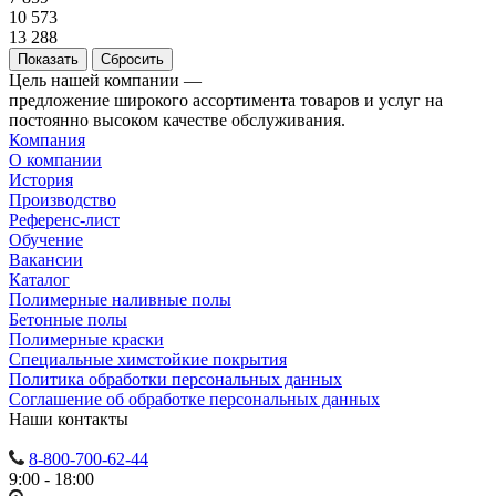
10 573
13 288
Сбросить
Цель нашей компании —
предложение широкого ассортимента товаров и услуг на
постоянно высоком качестве обслуживания.
Компания
О компании
История
Производство
Референс-лист
Обучение
Вакансии
Каталог
Полимерные наливные полы
Бетонные полы
Полимерные краски
Специальные химстойкие покрытия
Политика обработки персональных данных
Cоглашение об обработке персональных данных
Наши контакты
8-800-700-62-44
9:00 - 18:00