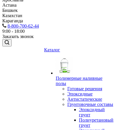
Астана
Бишкек
Казахстан
Караганда
8-800-700-62-44
9:00 - 18:00
Заказать звонок
Каталог
Полимерные наливные
полы
Готовые решения
Эпоксидные
Антистатические
Грунтовочные составы
Эпоксидный
грунт
Полиуретановый
грунт