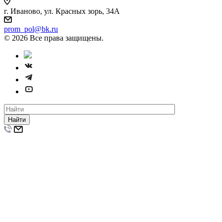
г. Иваново, ул. Красных зорь, 34А
prom_pol@bk.ru
© 2026 Все права защищены.
Найти