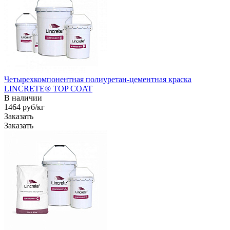
Четырехкомпонентная полиуретан-цементная краска
LINCRETE® TOP COAT
В наличии
1464
руб
/кг
Заказать
Заказать