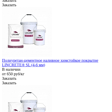
Заказать
Заказать
Полиуретан-цементное наливное химстойкое покрытие
LINCRETE® SL (4-6 мм)
В наличии
от 650
руб
/кг
Заказать
Заказать