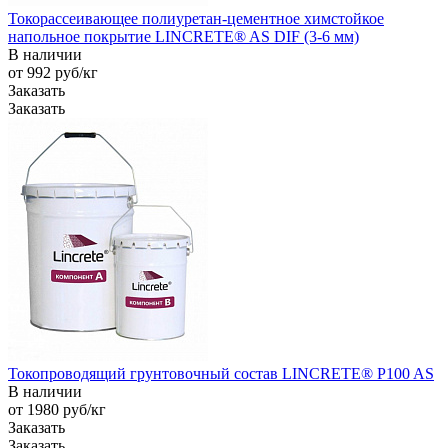
Токорассеивающее полиуретан-цементное химстойкое
напольное покрытие LINCRETE® AS DIF (3-6 мм)
В наличии
от 992
руб
/кг
Заказать
Заказать
Токопроводящий грунтовочный состав LINCRETE® P100 AS
В наличии
от 1980
руб
/кг
Заказать
Заказать