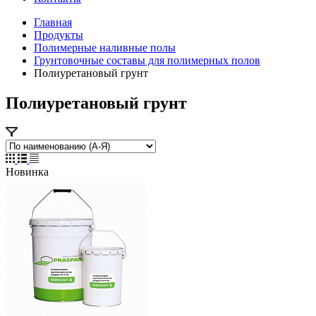
Главная
Продукты
Полимерные наливные полы
Грунтовочные составы для полимерных полов
Полиуретановый грунт
Полиуретановый грунт
Новинка