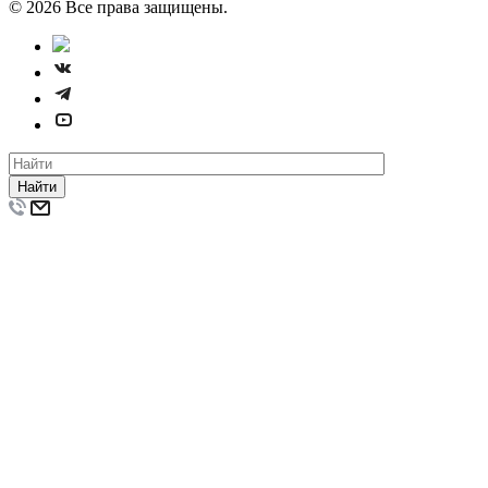
© 2026 Все права защищены.
Найти