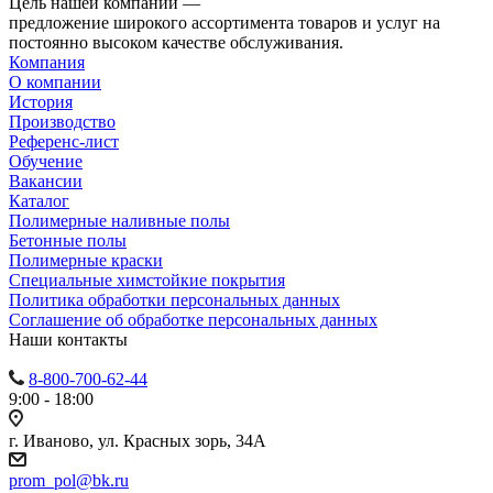
Цель нашей компании —
предложение широкого ассортимента товаров и услуг на
постоянно высоком качестве обслуживания.
Компания
О компании
История
Производство
Референс-лист
Обучение
Вакансии
Каталог
Полимерные наливные полы
Бетонные полы
Полимерные краски
Специальные химстойкие покрытия
Политика обработки персональных данных
Cоглашение об обработке персональных данных
Наши контакты
8-800-700-62-44
9:00 - 18:00
г. Иваново, ул. Красных зорь, 34А
prom_pol@bk.ru