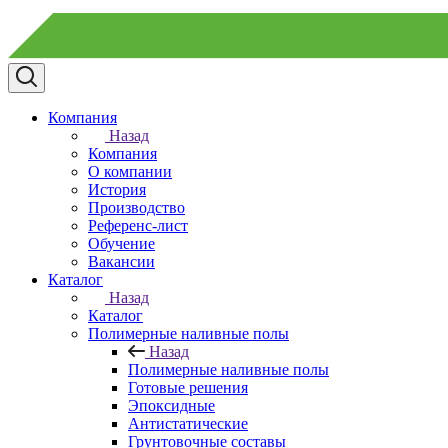
Компания
Назад
Компания
О компании
История
Производство
Референс-лист
Обучение
Вакансии
Каталог
Назад
Каталог
Полимерные наливные полы
Назад
Полимерные наливные полы
Готовые решения
Эпоксидные
Антистатические
Грунтовочные составы