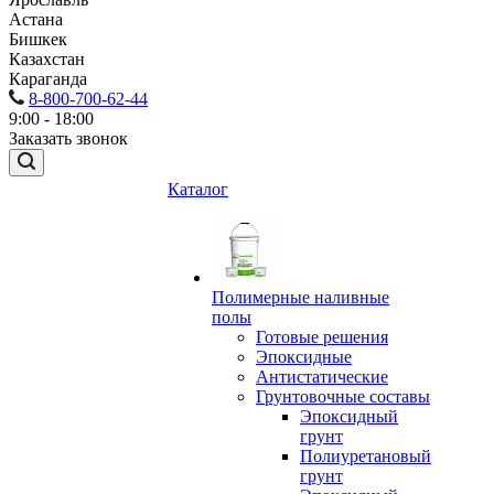
Астана
Бишкек
Казахстан
Караганда
8-800-700-62-44
9:00 - 18:00
Заказать звонок
Каталог
Полимерные наливные
полы
Готовые решения
Эпоксидные
Антистатические
Грунтовочные составы
Эпоксидный
грунт
Полиуретановый
грунт