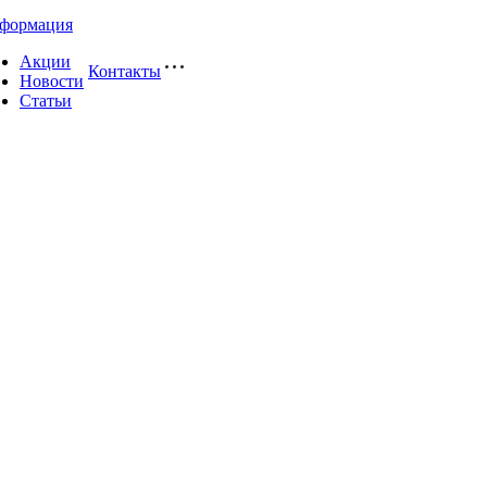
формация
Акции
Контакты
Новости
Статьи