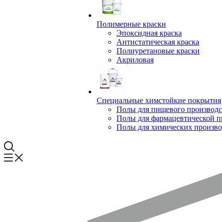
Полимерные краски
Эпоксидная краска
Антистатическая краска
Полиуретановые краски
Акриловая
Специальные химстойкие покрытия
Полы для пищевого производс
Полы для фармацевтической 
Полы для химических произво