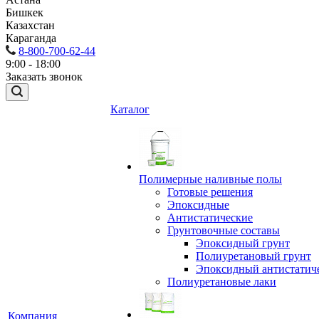
Бишкек
Казахстан
Караганда
8-800-700-62-44
9:00 - 18:00
Заказать звонок
Каталог
Полимерные наливные полы
Готовые решения
Эпоксидные
Антистатические
Грунтовочные составы
Эпоксидный грунт
Полиуретановый грунт
Эпоксидный антистатич
Полиуретановые лаки
Компания