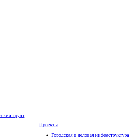
еский грунт
Проекты
Городская и деловая инфраструктура