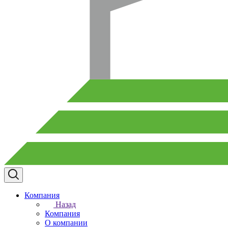
Компания
Назад
Компания
О компании