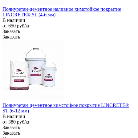
Полиуретан-цементное наливное химстойкое покрытие
LINCRETE® SL (4-6 мм)
В наличии
от 650
руб
/кг
Заказать
Заказать
Полиуретан-цементное химстойкое покрытие LINCRETE®
ST (6-12 мм)
В наличии
от 380
руб
/кг
Заказать
Заказать