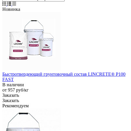
Новинка
Быстротвердеющий грунтовочный состав LINCRETE® P100
FAST
В наличии
от 957
руб
/кг
Заказать
Заказать
Рекомендуем