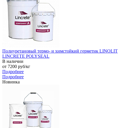
Полиуретановый термо- и химстойкий герметик LINOLIT
LINCRETE POLYSEAL
В наличии
от 7200
руб
/кг
Подробнее
Подробнее
Новинка