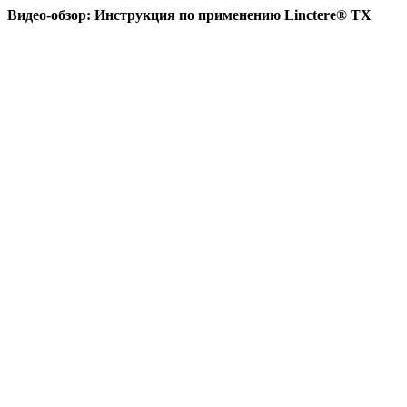
Видео-обзор: Инструкция по применению Linctere® TX