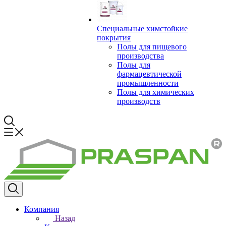
Специальные химстойкие
покрытия
Полы для пищевого
производства
Полы для
фармацевтической
промышленности
Полы для химических
производств
Компания
Назад