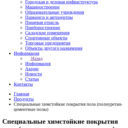
Городская и деловая инфраструктура
Машиностроение
Образовательные учреждения
Паркинги и автоцентры
Пищевая отрасль
Приборостроение
Складские помещения
Спортивные объекты
Торговые предприятия
Объекты другого назначения
Информация
Назад
Информация
Акции
Новости
Статьи
Контакты
Главная
Продукты
Специальные химстойкие покрытия пола (полиуретан-
цементные полы)
Специальные химстойкие покрытия