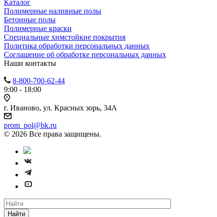
Каталог
Полимерные наливные полы
Бетонные полы
Полимерные краски
Специальные химстойкие покрытия
Политика обработки персональных данных
Cоглашение об обработке персональных данных
Наши контакты
8-800-700-62-44
9:00 - 18:00
г. Иваново, ул. Красных зорь, 34А
prom_pol@bk.ru
© 2026 Все права защищены.
Найти