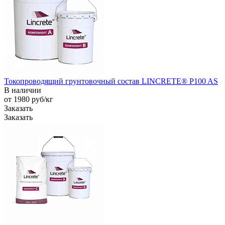
Токопроводящий грунтовочный состав LINCRETE® P100 AS
В наличии
от 1980
руб
/кг
Заказать
Заказать