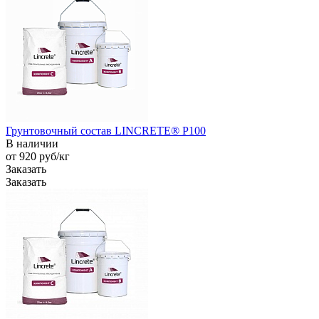
Грунтовочный состав LINCRETE® P100
В наличии
от 920
руб
/кг
Заказать
Заказать