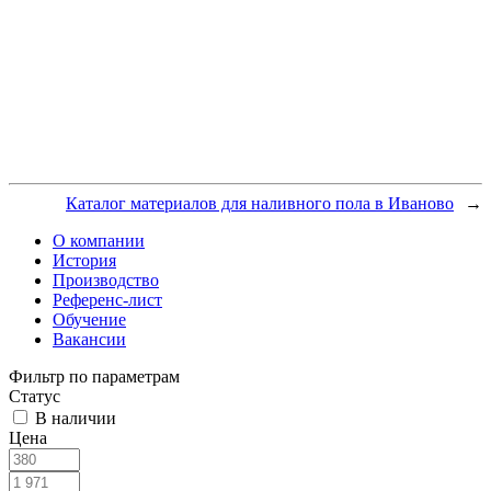
Каталог материалов для наливного пола в Иваново
→
О компании
История
Производство
Референс-лист
Обучение
Вакансии
Фильтр по параметрам
Статус
В наличии
Цена