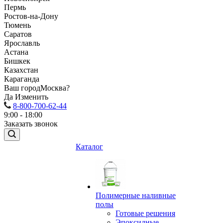
Пермь
Ростов-на-Дону
Тюмень
Саратов
Ярославль
Астана
Бишкек
Казахстан
Караганда
Ваш город
Москва?
Да
Изменить
8-800-700-62-44
9:00 - 18:00
Заказать звонок
Каталог
Полимерные наливные
полы
Готовые решения
Эпоксидные