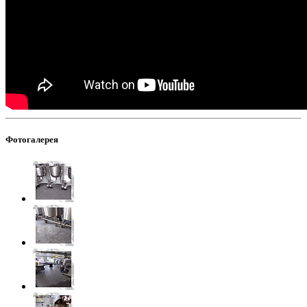
Фотогалерея