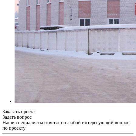
Заказать проект
Задать вопрос
Наши специалисты ответят на любой интересующий вопрос
по проекту