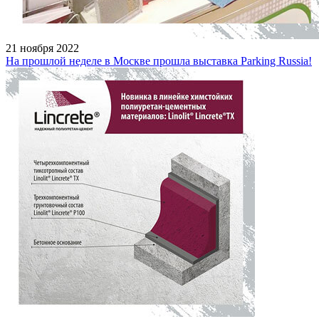
21 ноября 2022
На прошлой неделе в Москве прошла выставка Parking Russia!