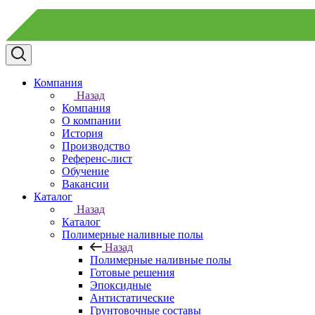
Компания
Назад
Компания
О компании
История
Производство
Референс-лист
Обучение
Вакансии
Каталог
Назад
Каталог
Полимерные наливные полы
Назад
Полимерные наливные полы
Готовые решения
Эпоксидные
Антистатические
Грунтовочные составы