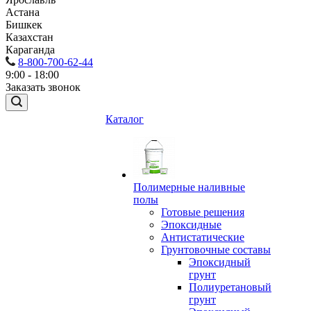
Астана
Бишкек
Казахстан
Караганда
8-800-700-62-44
9:00 - 18:00
Заказать звонок
Каталог
Полимерные наливные
полы
Готовые решения
Эпоксидные
Антистатические
Грунтовочные составы
Эпоксидный
грунт
Полиуретановый
грунт