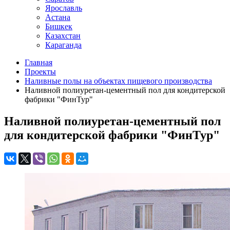
Ярославль
Астана
Бишкек
Казахстан
Караганда
Главная
Проекты
Наливные полы на объектах пищевого производства
Наливной полиуретан-цементный пол для кондитерской
фабрики "ФинТур"
Наливной полиуретан-цементный пол
для кондитерской фабрики "ФинТур"