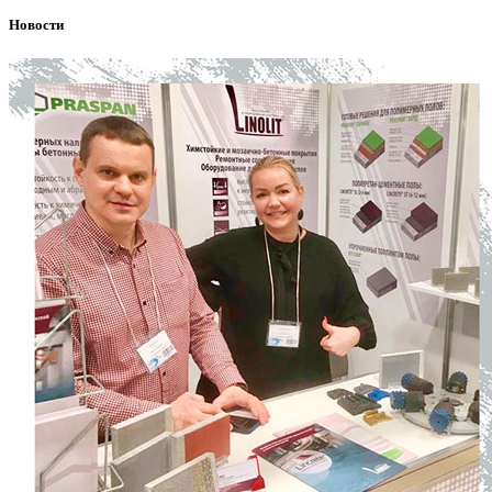
Новости