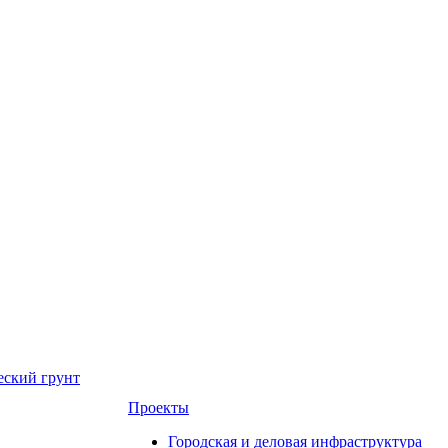
еский грунт
Проекты
Городская и деловая инфраструктура