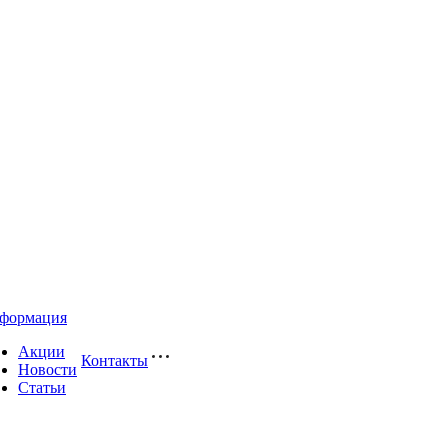
формация
Акции
Контакты
Новости
Статьи