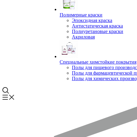
Полимерные краски
Эпоксидная краска
Антистатическая краска
Полиуретановые краски
Акриловая
Специальные химстойкие покрытия
Полы для пищевого производс
Полы для фармацевтической 
Полы для химических произво