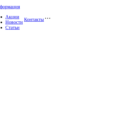
формация
Акции
Контакты
Новости
Статьи