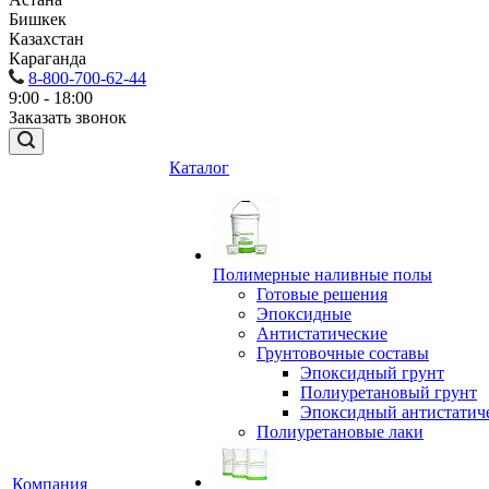
Бишкек
Казахстан
Караганда
8-800-700-62-44
9:00 - 18:00
Заказать звонок
Каталог
Полимерные наливные полы
Готовые решения
Эпоксидные
Антистатические
Грунтовочные составы
Эпоксидный грунт
Полиуретановый грунт
Эпоксидный антистатич
Полиуретановые лаки
Компания