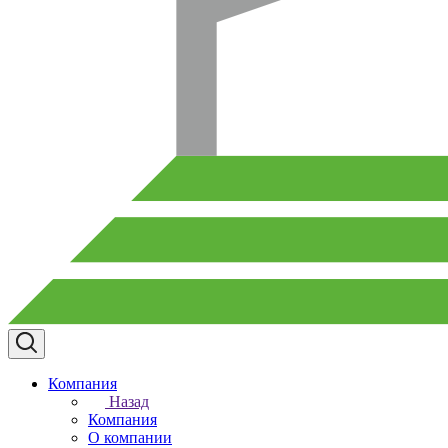
Компания
Назад
Компания
О компании