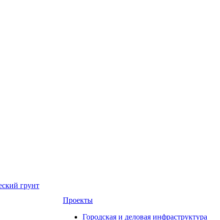
еский грунт
Проекты
Городская и деловая инфраструктура