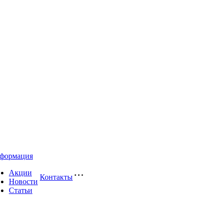
формация
Акции
Контакты
Новости
Статьи