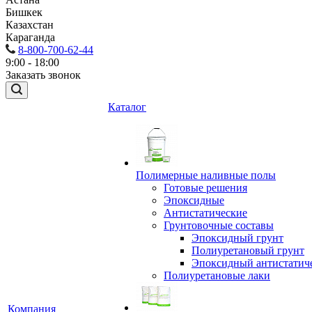
Бишкек
Казахстан
Караганда
8-800-700-62-44
9:00 - 18:00
Заказать звонок
Каталог
Полимерные наливные полы
Готовые решения
Эпоксидные
Антистатические
Грунтовочные составы
Эпоксидный грунт
Полиуретановый грунт
Эпоксидный антистатич
Полиуретановые лаки
Компания