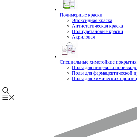
Полимерные краски
Эпоксидная краска
Антистатическая краска
Полиуретановые краски
Акриловая
Специальные химстойкие покрытия
Полы для пищевого производс
Полы для фармацевтической 
Полы для химических произво