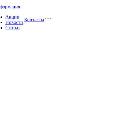
формация
Акции
Контакты
Новости
Статьи