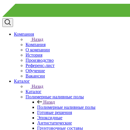
Компания
Назад
Компания
О компании
История
Производство
Референс-лист
Обучение
Вакансии
Каталог
Назад
Каталог
Полимерные наливные полы
Назад
Полимерные наливные полы
Готовые решения
Эпоксидные
Антистатические
Грунтовочные составы