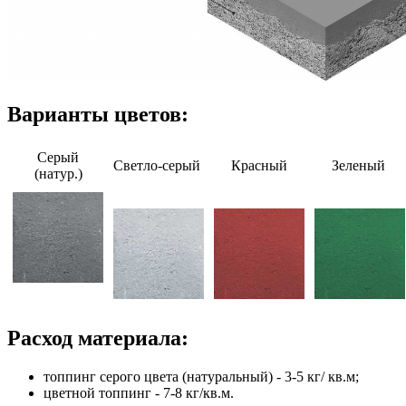
Варианты цветов:
Серый
Светло-серый
Красный
Зеленый
(натур.)
Расход материала:
топпинг серого цвета (натуральный) - 3-5 кг/ кв.м;
цветной топпинг - 7-8 кг/кв.м.