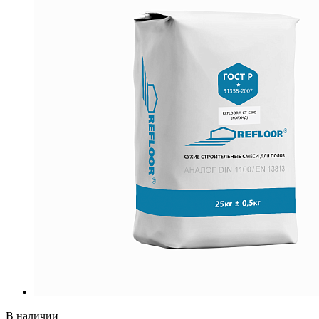
В наличии