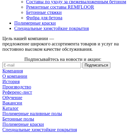
Составы по уходу за свежевыложенным бетоном
Ремонтные составы REMFLOOR
Бетонные стяжки
Фибра для бетона
Полимерные краски
Специальные химстойкие покрытия
Цель нашей компании —
предложение широкого ассортимента товаров и услуг на
постоянно высоком качестве обслуживания.
Подписывайтесь на новости и акции:
Компания
О компании
История
Производство
Референс-лист
Обучение
Вакансии
Каталог
Полимерные наливные полы
Бетонные полы
Полимерные краски
Специальные химстойкие покрытия