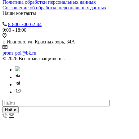
Политика обработки персональных данных
Cоглашение об обработке персональных данных
Наши контакты
8-800-700-62-44
9:00 - 18:00
г. Иваново, ул. Красных зорь, 34А
prom_pol@bk.ru
© 2026 Все права защищены.
Найти