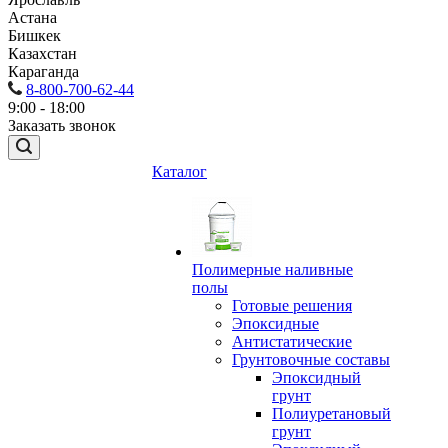
Астана
Бишкек
Казахстан
Караганда
8-800-700-62-44
9:00 - 18:00
Заказать звонок
Каталог
Полимерные наливные
полы
Готовые решения
Эпоксидные
Антистатические
Грунтовочные составы
Эпоксидный
грунт
Полиуретановый
грунт