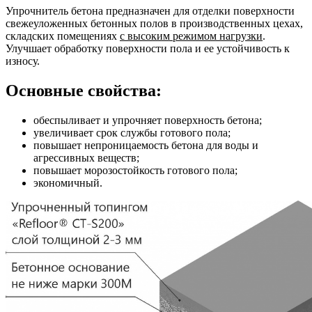
Упрочнитель бетона предназначен для отделки поверхности
свежеуложенных бетонных полов в производственных цехах,
складских помещениях
с высоким режимом нагрузки
.
Улучшает обработку поверхности пола и ее устойчивость к
износу.
Основные свойства:
обеспыливает и упрочняет поверхность бетона;
увеличивает срок службы готового пола;
повышает непроницаемость бетона для воды и
агрессивных веществ;
повышает морозостойкость готового пола;
экономичный.