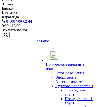
Астана
Бишкек
Казахстан
Караганда
8-800-700-62-44
9:00 - 18:00
Заказать звонок
Каталог
Полимерные наливные
полы
Готовые решения
Эпоксидные
Антистатические
Грунтовочные составы
Эпоксидный
грунт
Полиуретановый
грунт