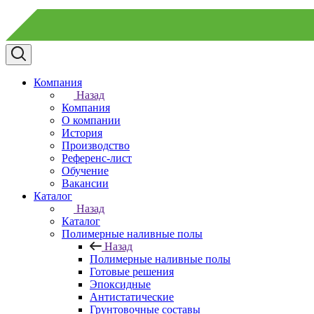
Компания
Назад
Компания
О компании
История
Производство
Референс-лист
Обучение
Вакансии
Каталог
Назад
Каталог
Полимерные наливные полы
Назад
Полимерные наливные полы
Готовые решения
Эпоксидные
Антистатические
Грунтовочные составы