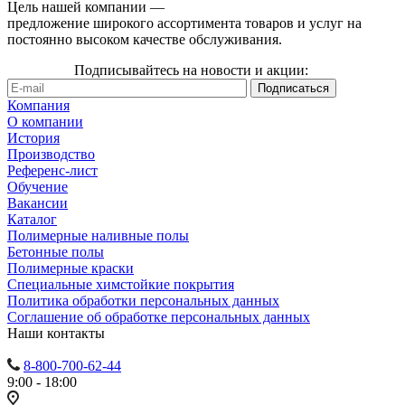
Цель нашей компании —
предложение широкого ассортимента товаров и услуг на
постоянно высоком качестве обслуживания.
Подписывайтесь на новости и акции:
Компания
О компании
История
Производство
Референс-лист
Обучение
Вакансии
Каталог
Полимерные наливные полы
Бетонные полы
Полимерные краски
Специальные химстойкие покрытия
Политика обработки персональных данных
Cоглашение об обработке персональных данных
Наши контакты
8-800-700-62-44
9:00 - 18:00