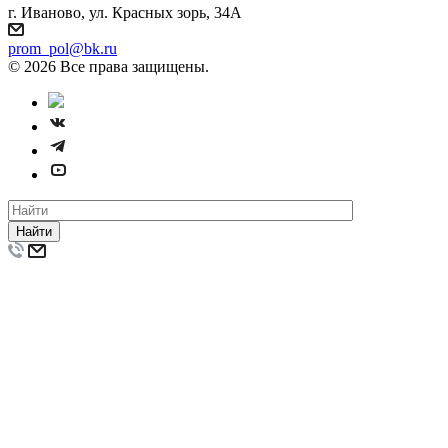
г. Иваново, ул. Красных зорь, 34А
prom_pol@bk.ru
© 2026 Все права защищены.
Найти