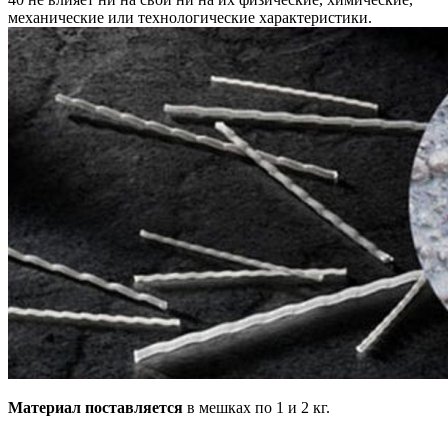
механические или технологические характеристики.
Материал поставляется
в мешках по 1 и 2 кг.