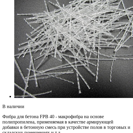
В наличии
Фибра для бетона FPB 40 - макрофибра на основе
полипропилена, применяемая в качестве армирующей
добавки в бетонную смесь при устройстве полов в торговых и
складских помещениях и т.д.