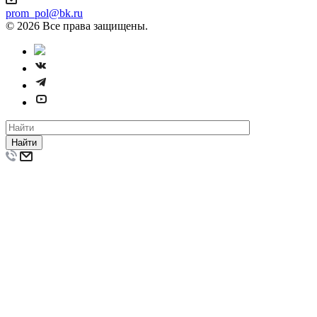
prom_pol@bk.ru
© 2026 Все права защищены.
Найти