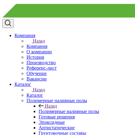
Компания
Назад
Компания
О компании
История
Производство
Референс-лист
Обучение
Вакансии
Каталог
Назад
Каталог
Полимерные наливные полы
Назад
Полимерные наливные полы
Готовые решения
Эпоксидные
Антистатические
Грунтовочные составы