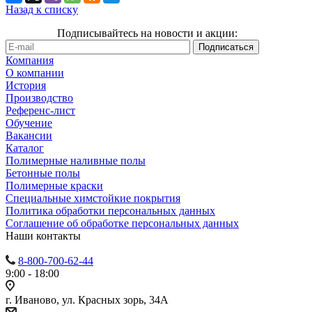
Назад к списку
Подписывайтесь на новости и акции:
Компания
О компании
История
Производство
Референс-лист
Обучение
Вакансии
Каталог
Полимерные наливные полы
Бетонные полы
Полимерные краски
Специальные химстойкие покрытия
Политика обработки персональных данных
Cоглашение об обработке персональных данных
Наши контакты
8-800-700-62-44
9:00 - 18:00
г. Иваново, ул. Красных зорь, 34А