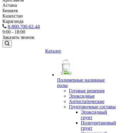
Астана
Бишкек
Казахстан
Караганда
8-800-700-62-44
9:00 - 18:00
Заказать звонок
Каталог
Полимерные наливные
полы
Готовые решения
Эпоксидные
Антистатические
Грунтовочные составы
Эпоксидный
грунт
Полиуретановый
грунт