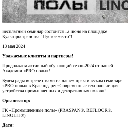
Бесплатный семинар состоится 12 июня на площадке
Культпространства "Пустое место"!
13 мая 2024
Уважаемые клиенты и партнеры!
Продолжаем активный обучающий сезон-2024 от нашей
Академии «PRO полы»!
Будем рады встрече с вами на нашем практическом семинаре
«PRO полы» в Краснодаре: «Современные технологии для
устройства промышленных и декоративных полов»!
Организатор:
ГК «Промышленные полы» (PRASPAN®, REFLOOR®,
LINOLIT®).
Дата: