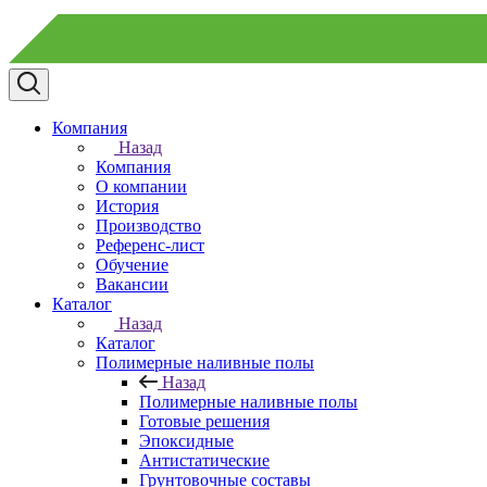
Компания
Назад
Компания
О компании
История
Производство
Референс-лист
Обучение
Вакансии
Каталог
Назад
Каталог
Полимерные наливные полы
Назад
Полимерные наливные полы
Готовые решения
Эпоксидные
Антистатические
Грунтовочные составы