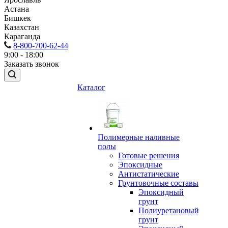
Астана
Бишкек
Казахстан
Караганда
8-800-700-62-44
9:00 - 18:00
Заказать звонок
Каталог
Полимерные наливные
полы
Готовые решения
Эпоксидные
Антистатические
Грунтовочные составы
Эпоксидный
грунт
Полиуретановый
грунт