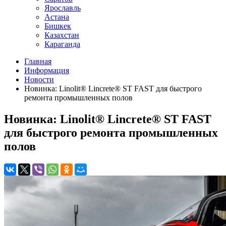
Ярославль
Астана
Бишкек
Казахстан
Караганда
Главная
Информация
Новости
Новинка: Linolit® Lincrete® ST FAST для быстрого
ремонта промышленных полов
Новинка: Linolit® Lincrete® ST FAST
для быстрого ремонта промышленных
полов