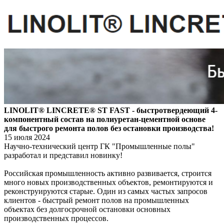
LINOLIT® LINCRETE® ST FAST - быстротвердеющий 4-
компонентный состав на полиуретан-цементной основе
для быстрого ремонта полов без остановки производства!
15 июля 2024
Научно-технический центр ГК "Промышленные полы"
разработал и представил новинку!
Российская промышленность активно развивается, строится
много новых производственных объектов, ремонтируются и
реконструируются старые. Один из самых частых запросов
клиентов - быстрый ремонт полов на промышленных
объектах без долгосрочной остановки основных
производственных процессов.