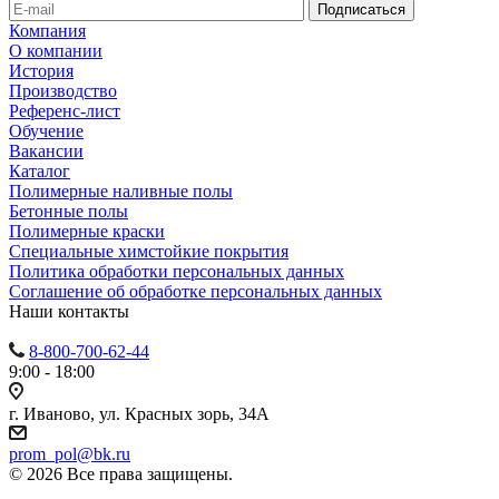
Компания
О компании
История
Производство
Референс-лист
Обучение
Вакансии
Каталог
Полимерные наливные полы
Бетонные полы
Полимерные краски
Специальные химстойкие покрытия
Политика обработки персональных данных
Cоглашение об обработке персональных данных
Наши контакты
8-800-700-62-44
9:00 - 18:00
г. Иваново, ул. Красных зорь, 34А
prom_pol@bk.ru
© 2026 Все права защищены.