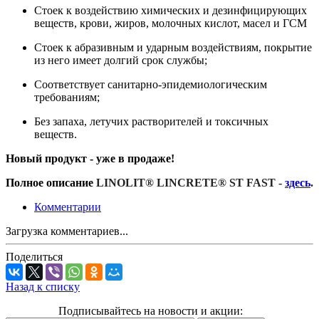
Стоек к воздействию химических и дезинфицирующих
веществ, крови, жиров, молочных кислот, масел и ГСМ
Стоек к абразивным и ударным воздействиям, покрытие
из него имеет долгий срок службы;
Соответствует санитарно-эпидемиологическим
требованиям;
Без запаха, летучих растворителей и токсичных
веществ.
Новый продукт - уже
в продаже!
Полное описание
LINOLIT® LINCRETE® ST FAST -
здесь
.
Комментарии
Загрузка комментариев...
Поделиться
Назад к списку
Подписывайтесь на новости и акции: