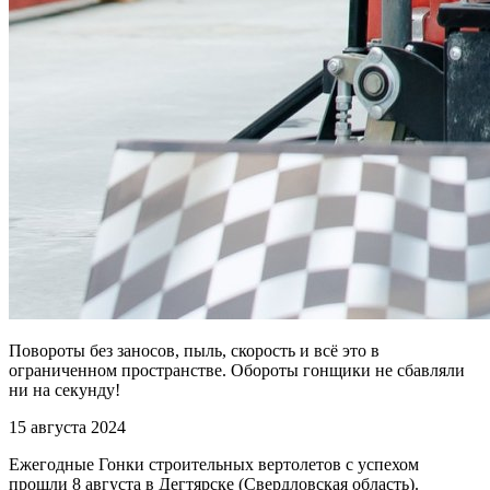
Повороты без заносов, пыль, скорость и всё это в
ограниченном пространстве. Обороты гонщики не сбавляли
ни на секунду!
15 августа 2024
Ежегодные Гонки строительных вертолетов с успехом
прошли 8 августа в Дегтярске (Свердловская область).