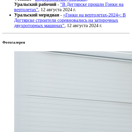
Уральский рабочий
-
"В Дегтярске прошли Гонки на
вертолетах"
, 12 августа 2024 г.
Уральский меридиан
-
«Гонки на вертолетах-2024»: В
Дегтярске строители соревновались на затирочных
двухроторных машинах"
, 12 августа 2024 г.
Фотогалерея