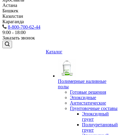
Астана
Бишкек
Казахстан
Караганда
8-800-700-62-44
9:00 - 18:00
Заказать звонок
Каталог
Полимерные наливные
полы
Готовые решения
Эпоксидные
Антистатические
Грунтовочные составы
Эпоксидный
грунт
Полиуретановый
грунт