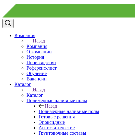
Компания
Назад
Компания
О компании
История
Производство
Референс-лист
Обучение
Вакансии
Каталог
Назад
Каталог
Полимерные наливные полы
Назад
Полимерные наливные полы
Готовые решения
Эпоксидные
Антистатические
Грунтовочные составы