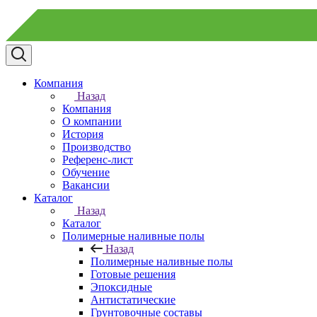
Компания
Назад
Компания
О компании
История
Производство
Референс-лист
Обучение
Вакансии
Каталог
Назад
Каталог
Полимерные наливные полы
Назад
Полимерные наливные полы
Готовые решения
Эпоксидные
Антистатические
Грунтовочные составы