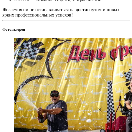
Желаем всем не останавливаться на достигнутом и новых
ярких профессиональных успехов!
Фотогалерея