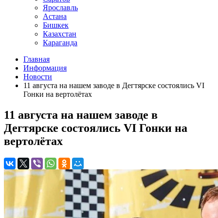
Ярославль
Астана
Бишкек
Казахстан
Караганда
Главная
Информация
Новости
11 августа на нашем заводе в Дегтярске состоялись VI
Гонки на вертолётах
11 августа на нашем заводе в
Дегтярске состоялись VI Гонки на
вертолётах