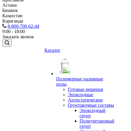
Астана
Бишкек
Казахстан
Караганда
8-800-700-62-44
9:00 - 18:00
Заказать звонок
Каталог
Полимерные наливные
полы
Готовые решения
Эпоксидные
Антистатические
Грунтовочные составы
Эпоксидный
грунт
Полиуретановый
грунт