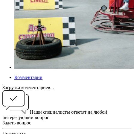
Комментарии
Загрузка комментариев...
Наши специалисты ответят на любой
интересующий вопрос
Задать вопрос
Поделиться