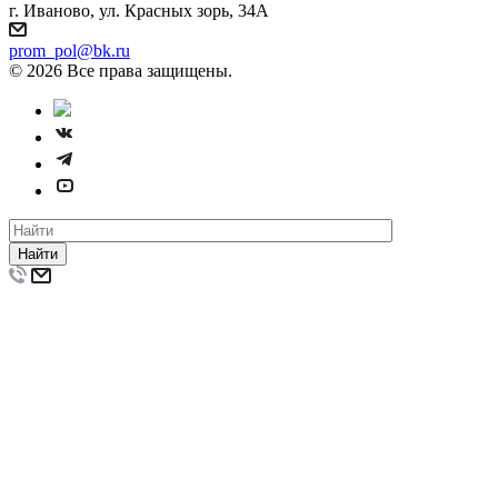
г. Иваново, ул. Красных зорь, 34А
prom_pol@bk.ru
© 2026 Все права защищены.
Найти