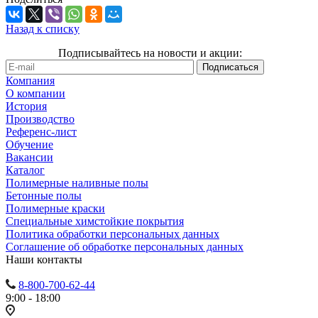
Назад к списку
Подписывайтесь на новости и акции:
Компания
О компании
История
Производство
Референс-лист
Обучение
Вакансии
Каталог
Полимерные наливные полы
Бетонные полы
Полимерные краски
Специальные химстойкие покрытия
Политика обработки персональных данных
Cоглашение об обработке персональных данных
Наши контакты
8-800-700-62-44
9:00 - 18:00