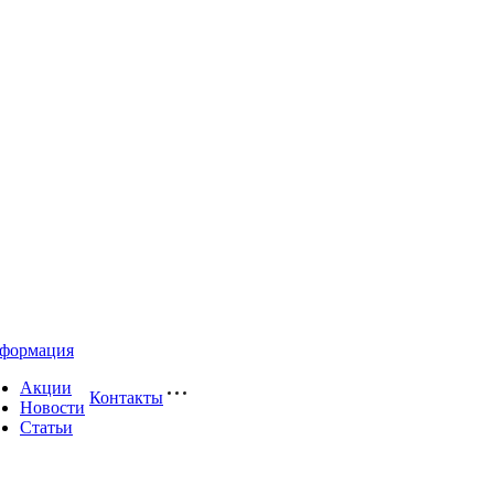
формация
Акции
Контакты
Новости
Статьи