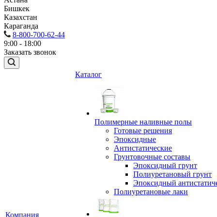
Бишкек
Казахстан
Караганда
8-800-700-62-44
9:00 - 18:00
Заказать звонок
Каталог
Полимерные наливные полы
Готовые решения
Эпоксидные
Антистатические
Грунтовочные составы
Эпоксидный грунт
Полиуретановый грунт
Эпоксидный антистатич
Полиуретановые лаки
Компания