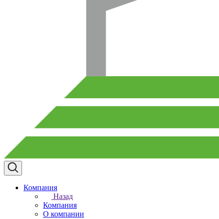
Компания
Назад
Компания
О компании