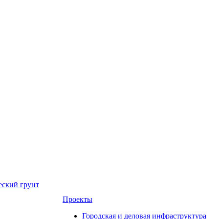
еский грунт
Проекты
Городская и деловая инфраструктура