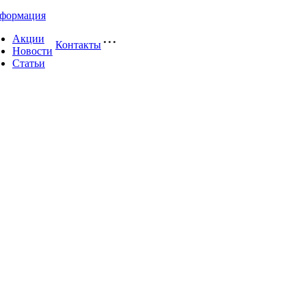
формация
Акции
Контакты
Новости
Статьи