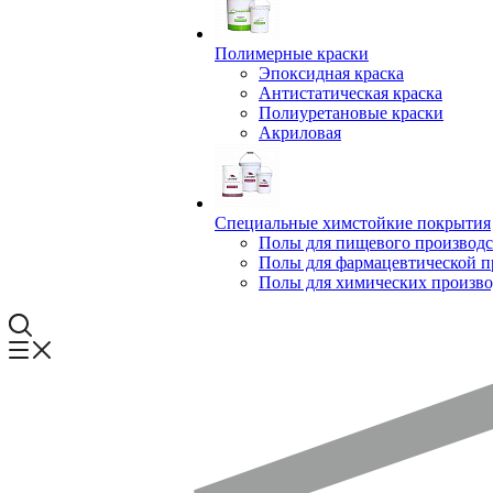
Полимерные краски
Эпоксидная краска
Антистатическая краска
Полиуретановые краски
Акриловая
Специальные химстойкие покрытия
Полы для пищевого производс
Полы для фармацевтической 
Полы для химических произво